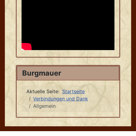
Burgmauer
Aktuelle Seite:
Startseite
Verbindungen und Dank
Allgemein