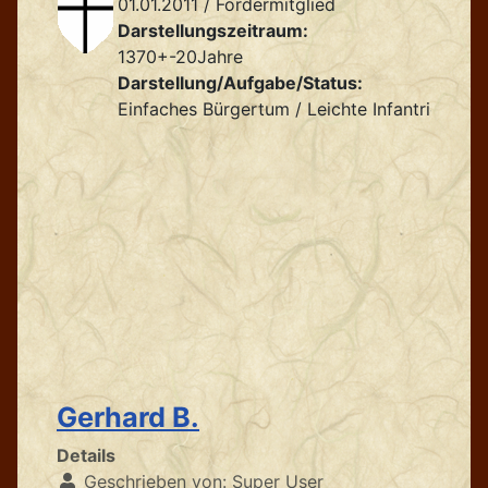
01.01.2011 / Fördermitglied
Darstellungszeitraum:
1370+-20Jahre
Darstellung/Aufgabe/Status:
Einfaches Bürgertum / Leichte Infantrie
Gerhard B.
Details
Geschrieben von:
Super User