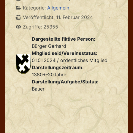
Kategorie:
Allgemein
Veröffentlicht: 11. Februar 2024
Zugriffe: 25355
Dargestellte fiktive Person:
Bürger Gerhard
Mitglied seid/Vereinsstatus:
01.01.2024 / ordentliches Mitglied
Darstellungszeitraum:
1380+-20Jahre
Darstellung/Aufgabe/Status:
Bauer