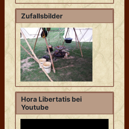
Zufallsbilder
Hora Libertatis bei
Youtube