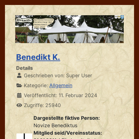
Benedikt K.
Details
Geschrieben von:
Super User
Kategorie:
Allgemein
Veröffentlicht: 11. Februar 2024
Zugriffe: 25940
Dargestellte fiktive Person:
Novize Benediktus
Mitglied seid/Vereinsstatus: