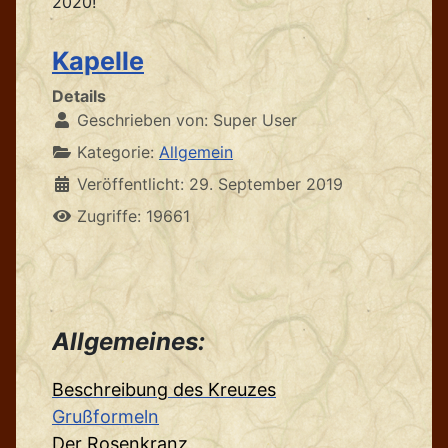
2020!
Kapelle
Details
Geschrieben von:
Super User
Kategorie:
Allgemein
Veröffentlicht: 29. September 2019
Zugriffe: 19661
Allgemeines:
Beschreibung des Kreuzes
Grußformeln
Der Rosenkranz