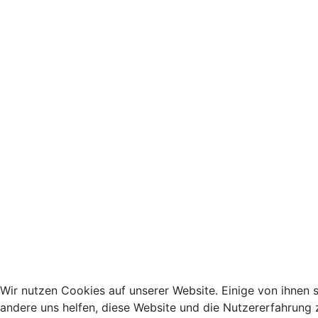
Wir nutzen Cookies auf unserer Website. Einige von ihnen s
andere uns helfen, diese Website und die Nutzererfahrung 