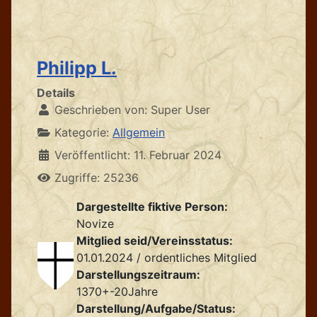
Philipp L.
Details
Geschrieben von:
Super User
Kategorie:
Allgemein
Veröffentlicht: 11. Februar 2024
Zugriffe: 25236
Dargestellte fiktive Person:
Novize
Mitglied seid/Vereinsstatus:
01.01.2024 / ordentliches Mitglied
Darstellungszeitraum:
1370+-20Jahre
Darstellung/Aufgabe/Status: