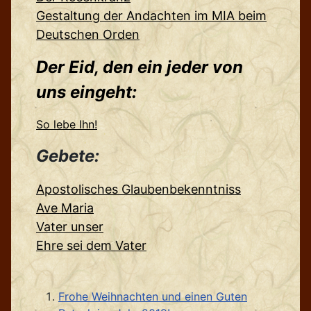
Gestaltung der Andachten im MIA beim
Deutschen Orden
Der Eid, den ein jeder von
uns eingeht:
So lebe Ihn!
Gebete:
Apostolisches Glaubenbekenntniss
Ave Maria
Vater unser
Ehre sei dem Vater
Frohe Weihnachten und einen Guten