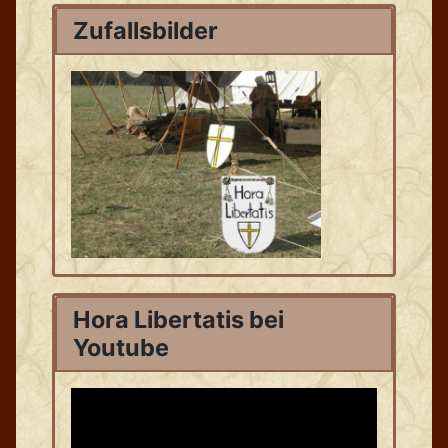
Zufallsbilder
Hora Libertatis bei
Youtube