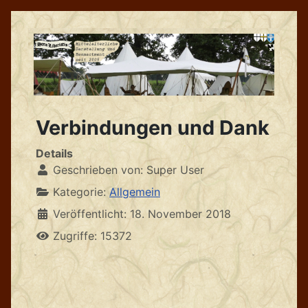
Verbindungen und Dank
Details
Geschrieben von:
Super User
Kategorie:
Allgemein
Veröffentlicht: 18. November 2018
Zugriffe: 15372