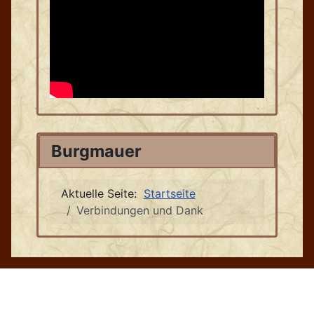
Burgmauer
Aktuelle Seite:
Startseite
Verbindungen und Dank