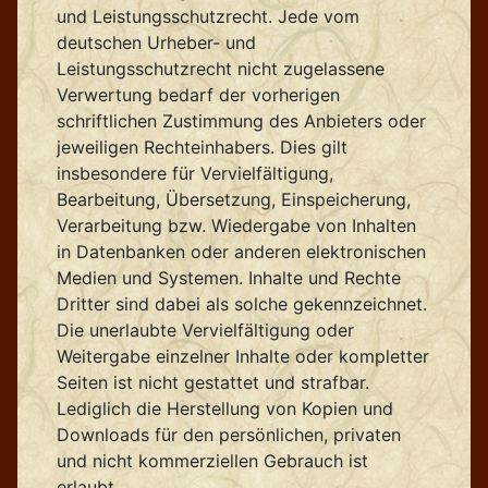
und Leistungsschutzrecht. Jede vom
deutschen Urheber- und
Leistungsschutzrecht nicht zugelassene
Verwertung bedarf der vorherigen
schriftlichen Zustimmung des Anbieters oder
jeweiligen Rechteinhabers. Dies gilt
insbesondere für Vervielfältigung,
Bearbeitung, Übersetzung, Einspeicherung,
Verarbeitung bzw. Wiedergabe von Inhalten
in Datenbanken oder anderen elektronischen
Medien und Systemen. Inhalte und Rechte
Dritter sind dabei als solche gekennzeichnet.
Die unerlaubte Vervielfältigung oder
Weitergabe einzelner Inhalte oder kompletter
Seiten ist nicht gestattet und strafbar.
Lediglich die Herstellung von Kopien und
Downloads für den persönlichen, privaten
und nicht kommerziellen Gebrauch ist
erlaubt.