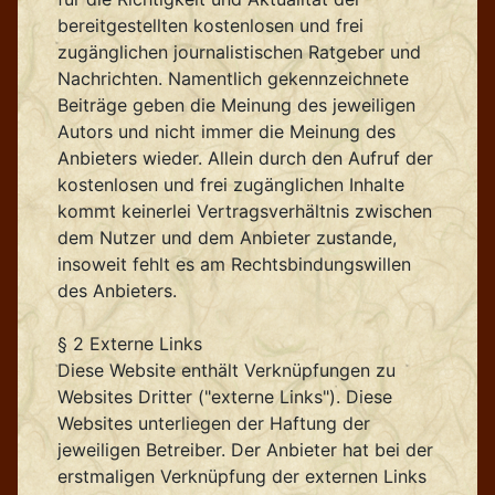
bereitgestellten kostenlosen und frei
zugänglichen journalistischen Ratgeber und
Nachrichten. Namentlich gekennzeichnete
Beiträge geben die Meinung des jeweiligen
Autors und nicht immer die Meinung des
Anbieters wieder. Allein durch den Aufruf der
kostenlosen und frei zugänglichen Inhalte
kommt keinerlei Vertragsverhältnis zwischen
dem Nutzer und dem Anbieter zustande,
insoweit fehlt es am Rechtsbindungswillen
des Anbieters.
§ 2 Externe Links
Diese Website enthält Verknüpfungen zu
Websites Dritter ("externe Links"). Diese
Websites unterliegen der Haftung der
jeweiligen Betreiber. Der Anbieter hat bei der
erstmaligen Verknüpfung der externen Links