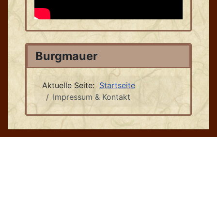
Burgmauer
Aktuelle Seite:
Startseite
Impressum & Kontakt