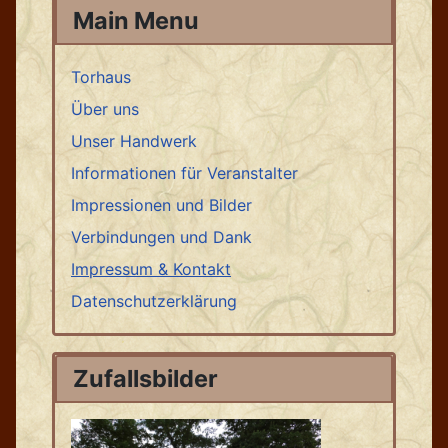
Main Menu
Torhaus
Über uns
Unser Handwerk
Informationen für Veranstalter
Impressionen und Bilder
Verbindungen und Dank
Impressum & Kontakt
Datenschutzerklärung
Zufallsbilder