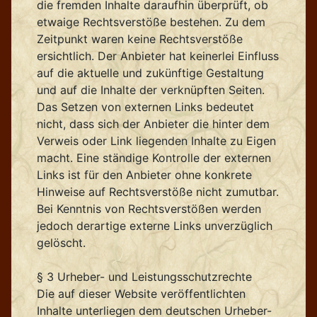
die fremden Inhalte daraufhin überprüft, ob
etwaige Rechtsverstöße bestehen. Zu dem
Zeitpunkt waren keine Rechtsverstöße
ersichtlich. Der Anbieter hat keinerlei Einfluss
auf die aktuelle und zukünftige Gestaltung
und auf die Inhalte der verknüpften Seiten.
Das Setzen von externen Links bedeutet
nicht, dass sich der Anbieter die hinter dem
Verweis oder Link liegenden Inhalte zu Eigen
macht. Eine ständige Kontrolle der externen
Links ist für den Anbieter ohne konkrete
Hinweise auf Rechtsverstöße nicht zumutbar.
Bei Kenntnis von Rechtsverstößen werden
jedoch derartige externe Links unverzüglich
gelöscht.
§ 3 Urheber- und Leistungsschutzrechte
Die auf dieser Website veröffentlichten
Inhalte unterliegen dem deutschen Urheber-