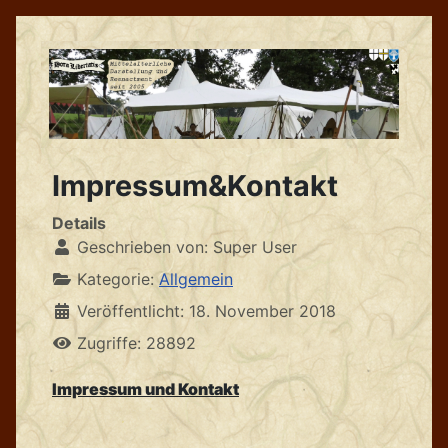
Impressum&Kontakt
Details
Geschrieben von:
Super User
Kategorie:
Allgemein
Veröffentlicht: 18. November 2018
Zugriffe: 28892
Impressum und Kontakt