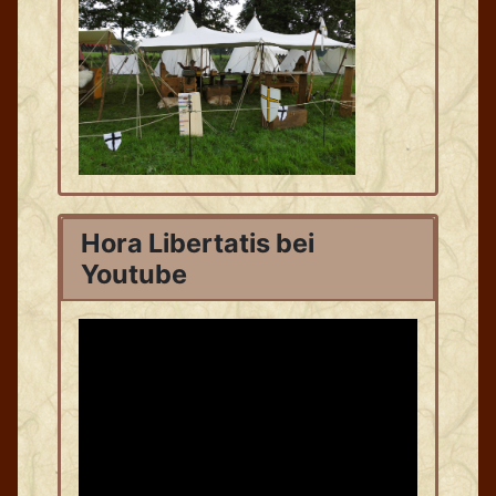
Hora Libertatis bei
Youtube