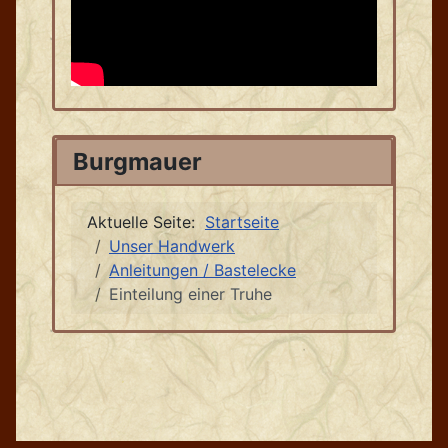
Burgmauer
Aktuelle Seite:
Startseite
Unser Handwerk
Anleitungen / Bastelecke
Einteilung einer Truhe