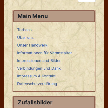
Main Menu
Torhaus
Über uns
Unser Handwerk
Informationen für Veranstalter
Impressionen und Bilder
Verbindungen und Dank
Impressum & Kontakt
Datenschutzerklärung
Zufallsbilder