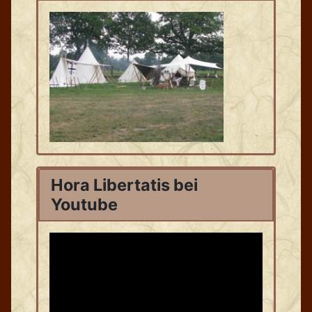
Hora Libertatis bei
Youtube