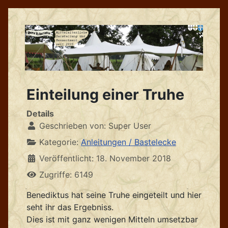
Einteilung einer Truhe
Details
Geschrieben von:
Super User
Kategorie:
Anleitungen / Bastelecke
Veröffentlicht: 18. November 2018
Zugriffe: 6149
Benediktus hat seine Truhe eingeteilt und hier
seht ihr das Ergebniss.
Dies ist mit ganz wenigen Mitteln umsetzbar