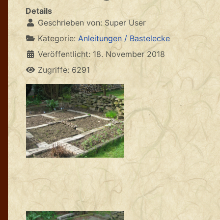
Details
Geschrieben von:
Super User
Kategorie:
Anleitungen / Bastelecke
Veröffentlicht: 18. November 2018
Zugriffe: 6291