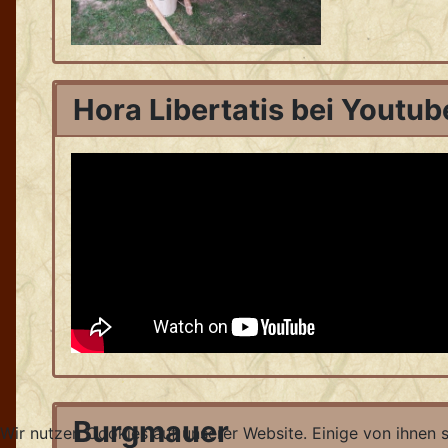
Hora Libertatis bei Youtub
Burgmauer
Wir nutzen Cookies auf unserer Website. Einige von ihnen s