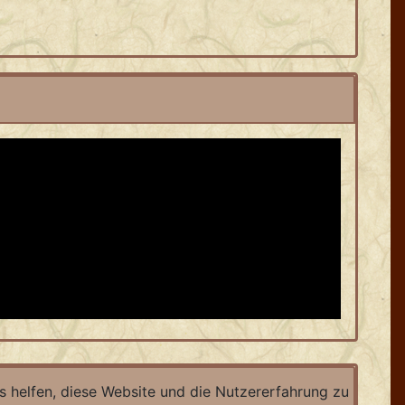
ns helfen, diese Website und die Nutzererfahrung zu