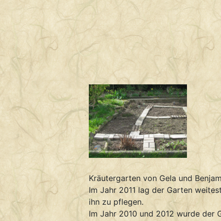
Kräutergarten von Gela und Benjam
Im Jahr 2011 lag der Garten weites
ihn zu pflegen.
Im Jahr 2010 und 2012 wurde der G