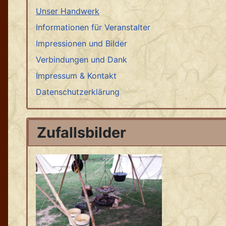
Unser Handwerk
Informationen für Veranstalter
Impressionen und Bilder
Verbindungen und Dank
Impressum & Kontakt
Datenschutzerklärung
Zufallsbilder