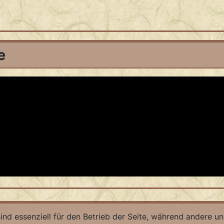
e
ind essenziell für den Betrieb der Seite, während andere u