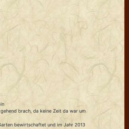
in
tgehend brach, da keine Zeit da war um
arten bewirtschaftet und im Jahr 2013