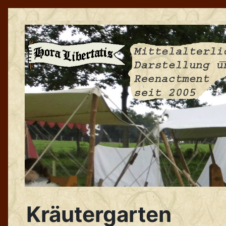
Kräutergarten