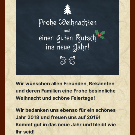
Wir wünschen allen Freunden, Bekannten
und deren Familien eine Frohe besinnliche
Weihnacht und schöne Feiertage!
Wir bedanken uns ebenso für ein schönes
Jahr 2018 und freuen uns auf 2019!
Kommt gut in das neue Jahr und bleibt wie
Ihr seid!