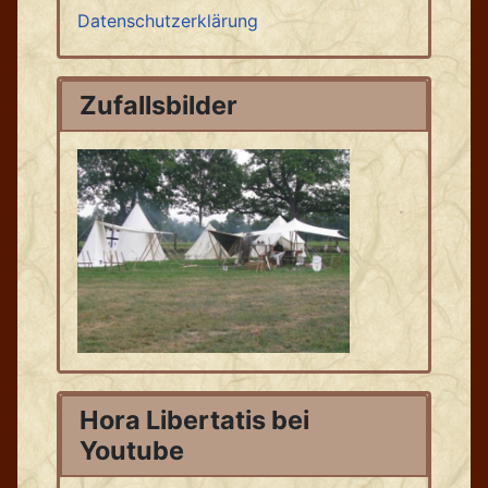
Datenschutzerklärung
Zufallsbilder
Hora Libertatis bei
Youtube