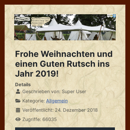
Frohe Weihnachten und
einen Guten Rutsch ins
Jahr 2019!
Details
Geschrieben von:
Super User
Kategorie:
Allgemein
Veröffentlicht: 24. Dezember 2018
Zugriffe: 66035