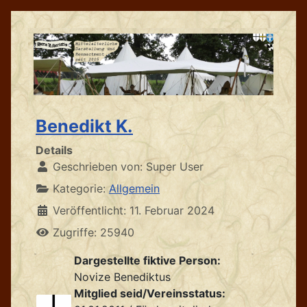
Benedikt K.
Details
Geschrieben von:
Super User
Kategorie:
Allgemein
Veröffentlicht: 11. Februar 2024
Zugriffe: 25940
Dargestellte fiktive Person:
Novize Benediktus
Mitglied seid/Vereinsstatus: