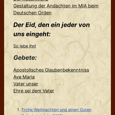
Gestaltung der Andachten im MIA beim
Deutschen Orden
Der Eid, den ein jeder von
uns eingeht:
So lebe Ihn!
Gebete:
Apostolisches Glaubenbekenntniss
Ave Maria
Vater unser
Ehre sei dem Vater
Frohe Weihnachten und einen Guten