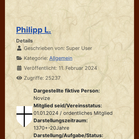
Philipp L.
Details
Geschrieben von:
Super User
Kategorie:
Allgemein
Veröffentlicht: 11. Februar 2024
Zugriffe: 25237
Dargestellte fiktive Person:
Novize
Mitglied seid/Vereinsstatus:
01.01.2024 / ordentliches Mitglied
Darstellungszeitraum:
1370+-20Jahre
Darstellung/Aufgabe/Status: