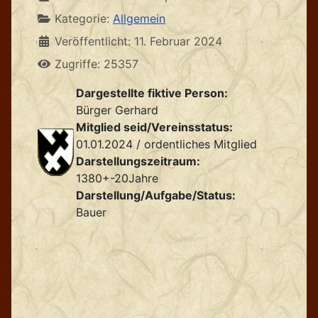
Kategorie:
Allgemein
Veröffentlicht: 11. Februar 2024
Zugriffe: 25357
Dargestellte fiktive Person:
Bürger Gerhard
Mitglied seid/Vereinsstatus:
01.01.2024 / ordentliches Mitglied
Darstellungszeitraum:
1380+-20Jahre
Darstellung/Aufgabe/Status:
Bauer