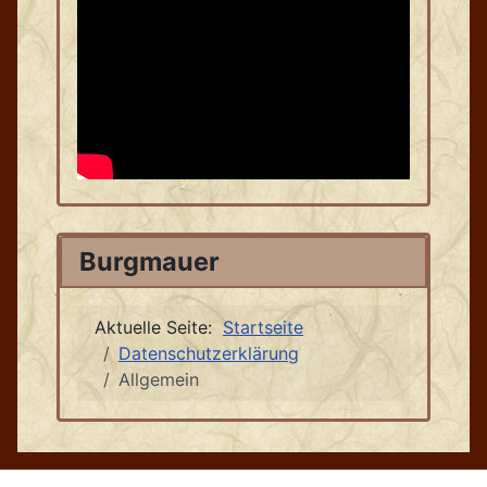
Burgmauer
Aktuelle Seite:
Startseite
Datenschutzerklärung
Allgemein