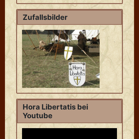
Zufallsbilder
Hora Libertatis bei
Youtube