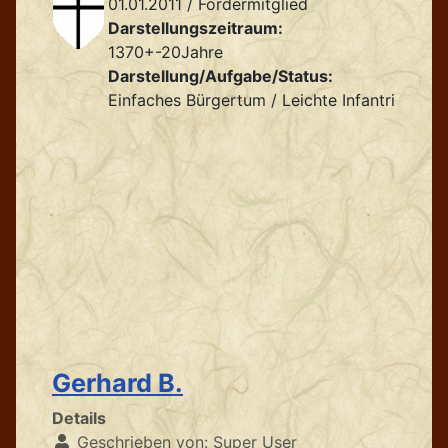
01.01.2011 / Fördermitglied
Darstellungszeitraum:
1370+-20Jahre
Darstellung/Aufgabe/Status:
Einfaches Bürgertum / Leichte Infantrie
Gerhard B.
Details
Geschrieben von:
Super User