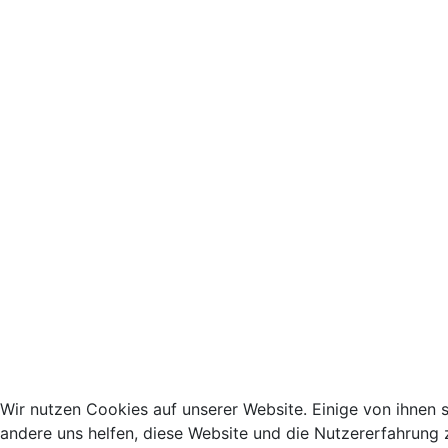
Wir nutzen Cookies auf unserer Website. Einige von ihnen s
andere uns helfen, diese Website und die Nutzererfahrung 