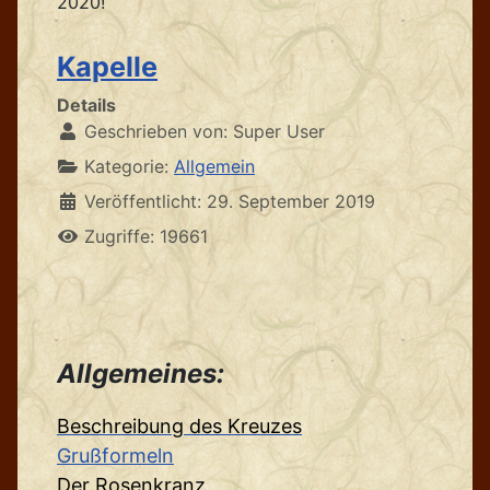
2020!
Kapelle
Details
Geschrieben von:
Super User
Kategorie:
Allgemein
Veröffentlicht: 29. September 2019
Zugriffe: 19661
Allgemeines:
Beschreibung des Kreuzes
Grußformeln
Der Rosenkranz